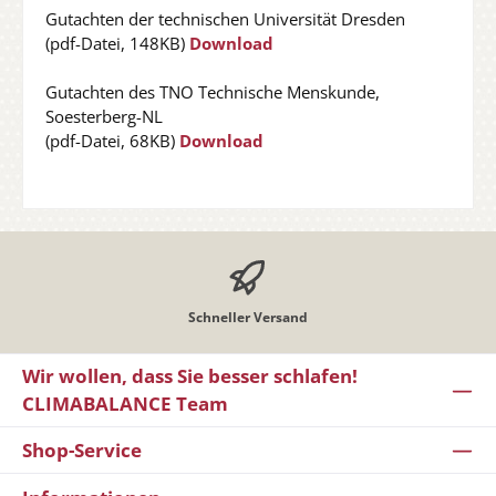
Gutachten der technischen Universität Dresden
(pdf-Datei, 148KB)
Download
Gutachten des TNO Technische Menskunde,
Soesterberg-NL
(pdf-Datei, 68KB)
Download
Schneller Versand
Wir wollen, dass Sie besser schlafen!
CLIMABALANCE Team
Shop-Service