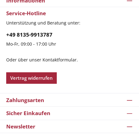
Informationen
Service-Hotline
Unterstützung und Beratung unter:
+49 8135-9913787
Mo-Fr, 09:00 - 17:00 Uhr
Oder über unser
Kontaktformular
.
Vertrag widerrufen
Zahlungsarten
Sicher Einkaufen
Newsletter