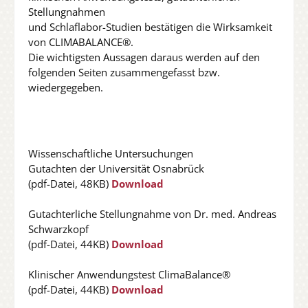
Stellungnahmen
und Schlaflabor-Studien bestätigen die Wirksamkeit
von CLIMABALANCE®.
Die wichtigsten Aussagen daraus werden auf den
folgenden Seiten zusammengefasst bzw.
wiedergegeben.
Wissenschaftliche Untersuchungen
Gutachten der Universität Osnabrück
(pdf-Datei, 48KB)
Download
Gutachterliche Stellungnahme von Dr. med. Andreas
Schwarzkopf
(pdf-Datei, 44KB)
Download
Klinischer Anwendungstest ClimaBalance®
(pdf-Datei, 44KB)
Download