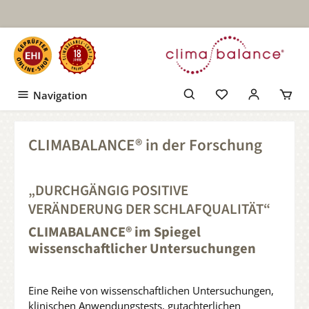
Zum Hauptinhalt springen
Navigation
CLIMABALANCE® in der Forschung
„DURCHGÄNGIG POSITIVE
VERÄNDERUNG DER SCHLAFQUALITÄT“
CLIMABALANCE® im Spiegel
wissenschaftlicher Untersuchungen
Eine Reihe von wissenschaftlichen Untersuchungen,
klinischen Anwendungstests, gutachterlichen