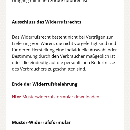
Umgang mit ihnen zurückzuführen ist.
Ausschluss des Widerrufsrechts
Das Widerrufsrecht besteht nicht bei Verträgen zur
Lieferung von Waren, die nicht vorgefertigt sind und
für deren Herstellung eine individuelle Auswahl oder
Bestimmung durch den Verbraucher maßgeblich ist
oder die eindeutig auf die persönlichen Bedürfnisse
des Verbrauchers zugeschnitten sind.
Ende der Widerrufsbelehrung
Hier
Musterwiderrufsformular downloaden
Muster-Widerrufsformular