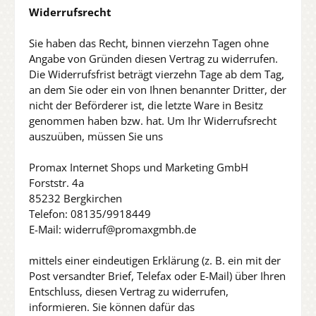
Widerrufsrecht
Sie haben das Recht, binnen vierzehn Tagen ohne
Angabe von Gründen diesen Vertrag zu widerrufen.
Die Widerrufsfrist beträgt vierzehn Tage ab dem Tag,
an dem Sie oder ein von Ihnen benannter Dritter, der
nicht der Beförderer ist, die letzte Ware in Besitz
genommen haben bzw. hat. Um Ihr Widerrufsrecht
auszuüben, müssen Sie uns
Promax Internet Shops und Marketing GmbH
Forststr. 4a
85232 Bergkirchen
Telefon: 08135/9918449
E-Mail: widerruf@promaxgmbh.de
mittels einer eindeutigen Erklärung (z. B. ein mit der
Post versandter Brief, Telefax oder E-Mail) über Ihren
Entschluss, diesen Vertrag zu widerrufen,
informieren. Sie können dafür das