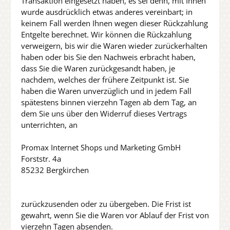
Transaktion eingesetzt haben, es sei denn, mit Ihnen
wurde ausdrücklich etwas anderes vereinbart; in
keinem Fall werden Ihnen wegen dieser Rückzahlung
Entgelte berechnet. Wir können die Rückzahlung
verweigern, bis wir die Waren wieder zurückerhalten
haben oder bis Sie den Nachweis erbracht haben,
dass Sie die Waren zurückgesandt haben, je
nachdem, welches der frühere Zeitpunkt ist. Sie
haben die Waren unverzüglich und in jedem Fall
spätestens binnen vierzehn Tagen ab dem Tag, an
dem Sie uns über den Widerruf dieses Vertrags
unterrichten, an
Promax Internet Shops und Marketing GmbH
Forststr. 4a
85232 Bergkirchen
zurückzusenden oder zu übergeben. Die Frist ist
gewahrt, wenn Sie die Waren vor Ablauf der Frist von
vierzehn Tagen absenden.