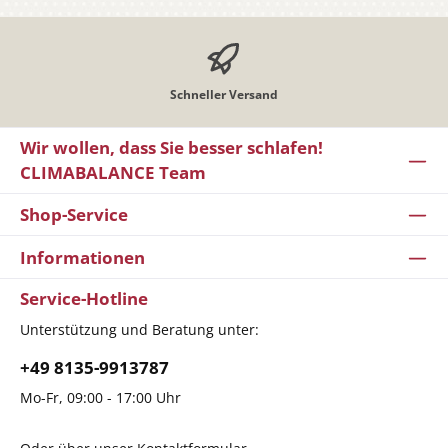
Schneller Versand
Wir wollen, dass Sie besser schlafen!
CLIMABALANCE Team
Shop-Service
Informationen
Service-Hotline
Unterstützung und Beratung unter:
+49 8135-9913787
Mo-Fr, 09:00 - 17:00 Uhr