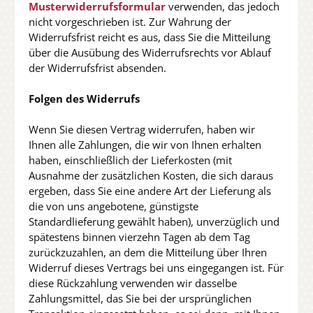
Musterwiderrufsformular
verwenden, das jedoch
nicht vorgeschrieben ist. Zur Wahrung der
Widerrufsfrist reicht es aus, dass Sie die Mitteilung
über die Ausübung des Widerrufsrechts vor Ablauf
der Widerrufsfrist absenden.
Folgen des Widerrufs
Wenn Sie diesen Vertrag widerrufen, haben wir
Ihnen alle Zahlungen, die wir von Ihnen erhalten
haben, einschließlich der Lieferkosten (mit
Ausnahme der zusätzlichen Kosten, die sich daraus
ergeben, dass Sie eine andere Art der Lieferung als
die von uns angebotene, günstigste
Standardlieferung gewählt haben), unverzüglich und
spätestens binnen vierzehn Tagen ab dem Tag
zurückzuzahlen, an dem die Mitteilung über Ihren
Widerruf dieses Vertrags bei uns eingegangen ist. Für
diese Rückzahlung verwenden wir dasselbe
Zahlungsmittel, das Sie bei der ursprünglichen