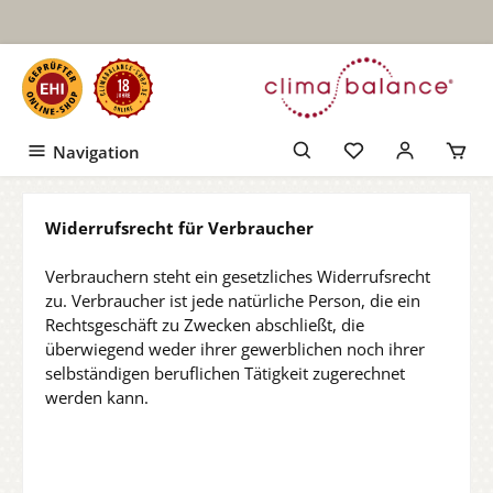
Zum Hauptinhalt springen
Navigation
Widerrufsrecht für Verbraucher
Verbrauchern steht ein gesetzliches Widerrufsrecht
zu. Verbraucher ist jede natürliche Person, die ein
Rechtsgeschäft zu Zwecken abschließt, die
überwiegend weder ihrer gewerblichen noch ihrer
selbständigen beruflichen Tätigkeit zugerechnet
werden kann.