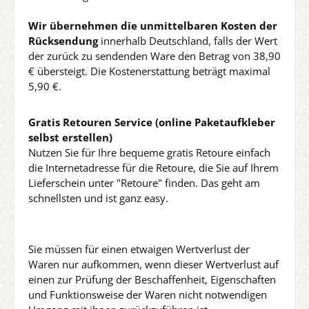
Wir übernehmen die unmittelbaren Kosten der
Rücksendung
innerhalb Deutschland, falls der Wert
der zurück zu sendenden Ware den Betrag von 38,90
€ übersteigt. Die Kostenerstattung beträgt maximal
5,90 €.
Gratis Retouren Service (online Paketaufkleber
selbst erstellen)
Nutzen Sie für Ihre bequeme gratis Retoure einfach
die Internetadresse für die Retoure, die Sie auf Ihrem
Lieferschein unter "Retoure" finden. Das geht am
schnellsten und ist ganz easy.
Sie müssen für einen etwaigen Wertverlust der
Waren nur aufkommen, wenn dieser Wertverlust auf
einen zur Prüfung der Beschaffenheit, Eigenschaften
und Funktionsweise der Waren nicht notwendigen