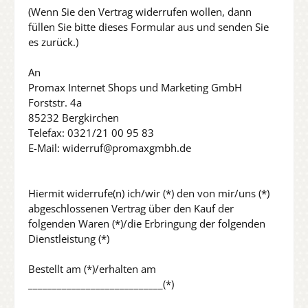
(Wenn Sie den Vertrag widerrufen wollen, dann
füllen Sie bitte dieses Formular aus und senden Sie
es zurück.)
An
Promax Internet Shops und Marketing GmbH
Forststr. 4a
85232 Bergkirchen
Telefax: 0321/21 00 95 83
E-Mail: widerruf@promaxgmbh.de
Hiermit widerrufe(n) ich/wir (*) den von mir/uns (*)
abgeschlossenen Vertrag über den Kauf der
folgenden Waren (*)/die Erbringung der folgenden
Dienstleistung (*)
Bestellt am (*)/erhalten am
____________________________(*)