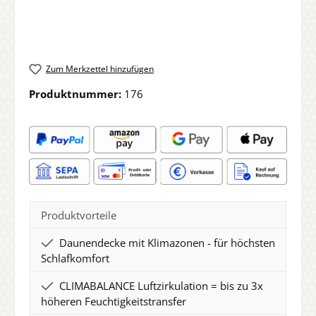
Zum Merkzettel hinzufügen
Produktnummer:
176
Produktvorteile
Daunendecke mit Klimazonen - für höchsten
Schlafkomfort
CLIMABALANCE Luftzirkulation = bis zu 3x
höheren Feuchtigkeitstransfer