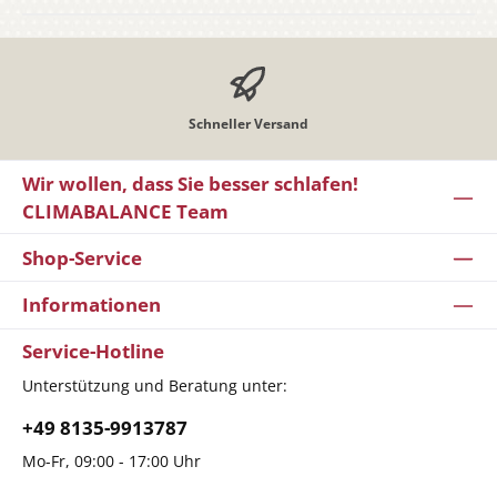
Schneller Versand
Wir wollen, dass Sie besser schlafen!
CLIMABALANCE Team
Shop-Service
Informationen
Service-Hotline
Unterstützung und Beratung unter:
+49 8135-9913787
Mo-Fr, 09:00 - 17:00 Uhr