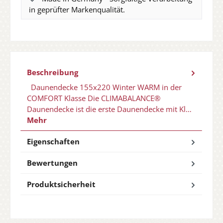
in geprüfter Markenqualität.
Beschreibung
Daunendecke 155x220 Winter WARM in der
COMFORT Klasse Die CLIMABALANCE®
Daunendecke ist die erste Daunendecke mit Kl…
Mehr
Eigenschaften
Bewertungen
Produktsicherheit